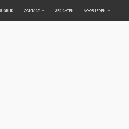
RUGBLIK
CONTACT
GEDICHTEN
VOOR LEDEN