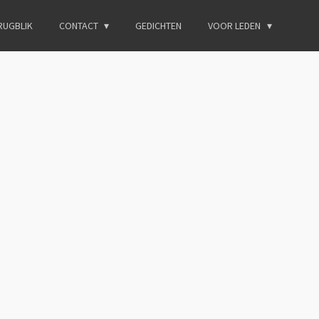
RUGBLIK
CONTACT
GEDICHTEN
VOOR LEDEN